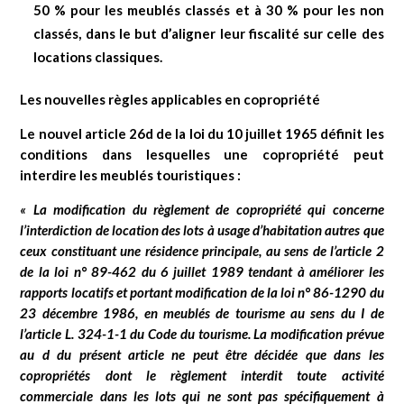
50 % pour les meublés classés et à 30 % pour les non
classés, dans le but d’aligner leur fiscalité sur celle des
locations classiques.
Les nouvelles règles applicables en copropriété
Le nouvel article 26d de la loi du 10 juillet 1965 définit les
conditions dans lesquelles une copropriété peut
interdire les meublés touristiques :
« La modification du règlement de copropriété qui concerne
l’interdiction de location des lots à usage d’habitation autres que
ceux constituant une résidence principale, au sens de l’article 2
de la loi n° 89-462 du 6 juillet 1989 tendant à améliorer les
rapports locatifs et portant modification de la loi n° 86-1290 du
23 décembre 1986, en meublés de tourisme au sens du I de
l’article L. 324-1-1 du Code du tourisme. La modification prévue
au d du présent article ne peut être décidée que dans les
copropriétés dont le règlement interdit toute activité
commerciale dans les lots qui ne sont pas spécifiquement à