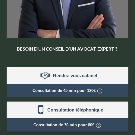
BESOIN D’UN CONSEIL D’UN AVOCAT EXPERT ?
Rendez-vous cabinet
Consultation de
45 min
pour
120€
Consultation téléphonique
Consultation de
30 min
pour
80€