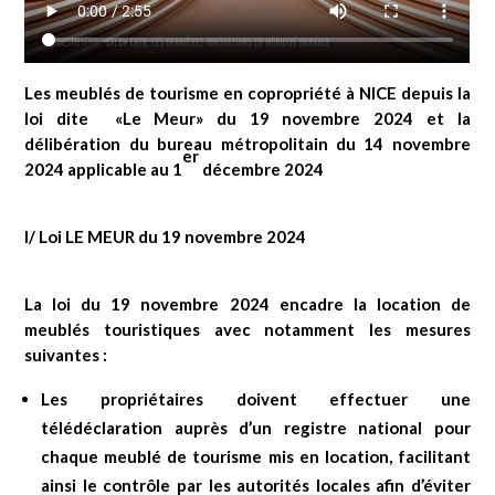
Les meublés de tourisme en copropriété à NICE depuis la
loi dite «Le Meur» du 19 novembre 2024 et la
délibération du bureau métropolitain du 14 novembre
er
2024 applicable au 1
décembre 2024
I/ Loi LE MEUR du 19 novembre 2024
La loi du 19 novembre 2024 encadre la location de
meublés touristiques avec notamment les mesures
suivantes :
Les propriétaires doivent effectuer une
télédéclaration auprès d’un registre national pour
chaque meublé de tourisme mis en location, facilitant
ainsi le contrôle par les autorités locales afin d’éviter