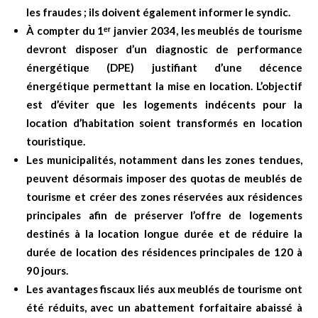
les fraudes ; ils doivent également informer le syndic.
À compter du 1ᵉʳ janvier 2034, les meublés de tourisme
devront disposer d’un diagnostic de performance
énergétique (DPE) justifiant d’une décence
énergétique permettant la mise en location. L’objectif
est d’éviter que les logements indécents pour la
location d’habitation soient transformés en location
touristique.
Les municipalités, notamment dans les zones tendues,
peuvent désormais imposer des quotas de meublés de
tourisme et créer des zones réservées aux résidences
principales afin de préserver l’offre de logements
destinés à la location longue durée et de réduire la
durée de location des résidences principales de 120 à
90 jours.
Les avantages fiscaux liés aux meublés de tourisme ont
été réduits, avec un abattement forfaitaire abaissé à