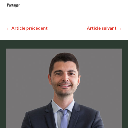
←
Article précédent
Article suivant
→