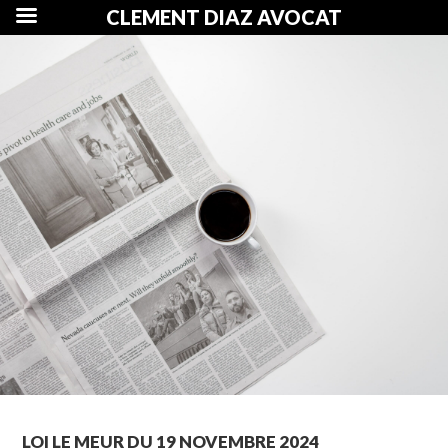
CLEMENT DIAZ AVOCAT
LOI LE MEUR DU 19 NOVEMBRE 2024