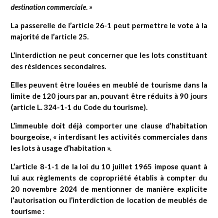
destination commerciale. »
La passerelle de l’article 26-1 peut permettre le vote à la
majorité de l’article 25.
L’interdiction ne peut concerner que les lots constituant
des résidences secondaires.
Elles peuvent être louées en meublé de tourisme dans la
limite de 120 jours par an, pouvant être réduits à 90 jours
(article L. 324-1-1 du Code du tourisme).
L’immeuble doit déjà comporter une clause d’habitation
bourgeoise, « interdisant les activités commerciales dans
les lots à usage d’habitation ».
L’article 8-1-1 de la loi du 10 juillet 1965 impose quant à
lui aux règlements de copropriété établis à compter du
20 novembre 2024 de mentionner de manière explicite
l’autorisation ou l’interdiction de location de meublés de
tourisme :