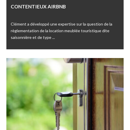
CONTENTIEUX AIRBNB
Clément a développé une expertise sur la question de la
règlementation de la location meublée touristique dite
saisonnière et de type ...