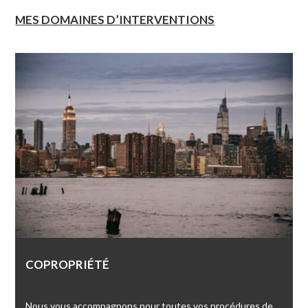
MES DOMAINES D’INTERVENTIONS
COPROPRIÉTÉ
Nous vous accompagnons pour toutes vos procédures de