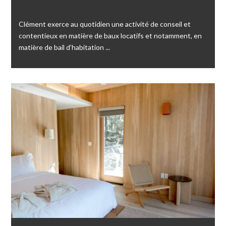
Clément exerce au quotidien une activité de conseil et
contentieux en matière de baux locatifs et notamment, en
matière de bail d’habitation ...