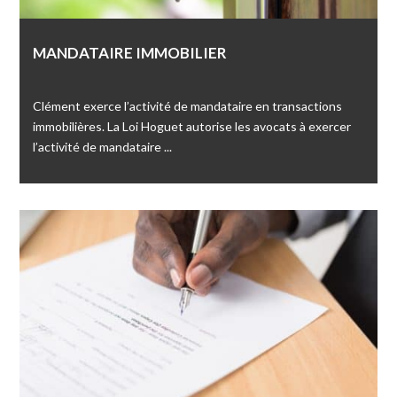
MANDATAIRE IMMOBILIER
Clément exerce l’activité de mandataire en transactions
immobilières. La Loi Hoguet autorise les avocats à exercer
l’activité de mandataire ...