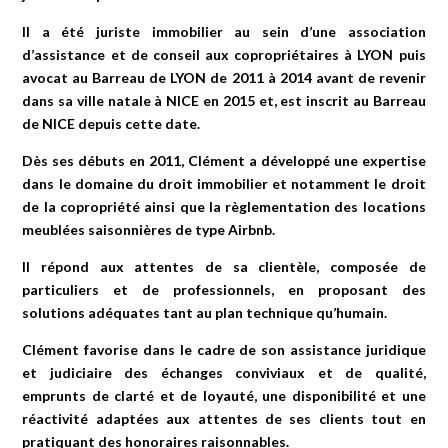
Il a été juriste immobilier au sein d’une association
d’assistance et de conseil aux copropriétaires à LYON puis
avocat au Barreau de LYON de 2011 à 2014 avant de revenir
dans sa ville natale à NICE en 2015 et, est inscrit au Barreau
de NICE depuis cette date.
Dès ses débuts en 2011, Clément a développé une expertise
dans le domaine du droit immobilier et notamment le droit
de la copropriété ainsi que la règlementation des locations
meublées saisonnières de type Airbnb.
Il répond aux attentes de sa clientèle, composée de
particuliers et de professionnels, en proposant des
solutions adéquates tant au plan technique qu’humain.
Clément favorise dans le cadre de son assistance juridique
et judiciaire des échanges conviviaux et de qualité,
emprunts de clarté et de loyauté, une disponibilité et une
réactivité adaptées aux attentes de ses clients tout en
pratiquant des honoraires raisonnables.