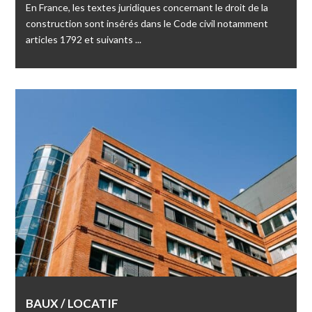
En France, les textes juridiques concernant le droit de la
construction sont insérés dans le Code civil notamment
articles 1792 et suivants ...
BAUX / LOCATIF