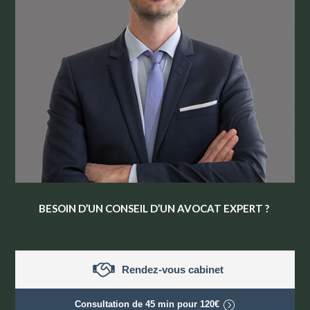
BESOIN D’UN CONSEIL D’UN AVOCAT EXPERT ?
Rendez-vous cabinet
Consultation de
45 min
pour
120€