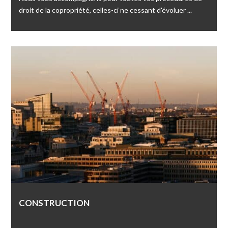
droit de la copropriété, celles-ci ne cessant d'évoluer ...
CONSTRUCTION