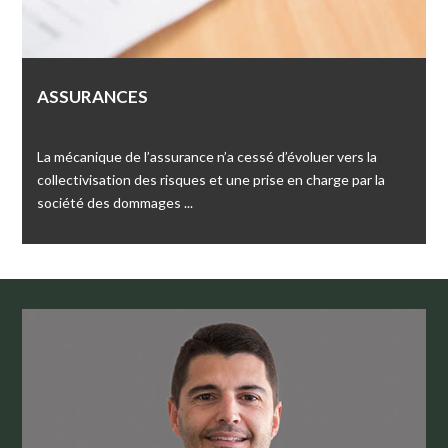
ASSURANCES
La mécanique de l’assurance n’a cessé d’évoluer vers la
collectivisation des risques et une prise en charge par la
société des dommages ...