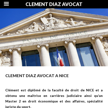
CLEMENT DIAZ AVOCAT
CLEMENT DIAZ AVOCAT A NICE
Clément est diplômé de la faculté de droit de NICE et a
obtenu une maîtrise en carrières judiciaire ainsi qu’un
Master 2 en droit économique et des affaires, spécialité
juriste du sport.