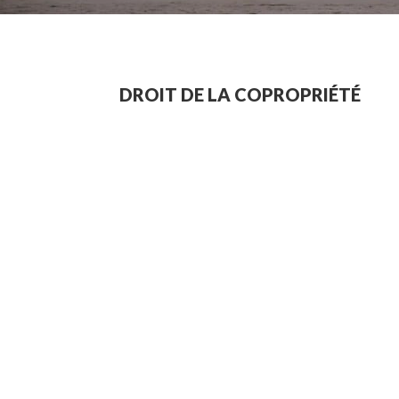
DROIT DE LA COPROPRIÉTÉ