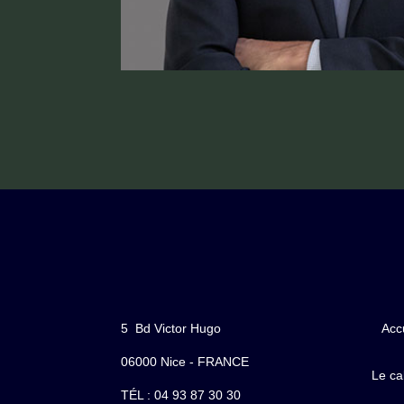
5 Bd Victor Hugo
Acc
06000 Nice - FRANCE
Le ca
TÉL : 04 93 87 30 30