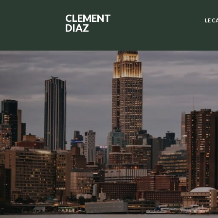
CLEMENT
LE C
DIAZ