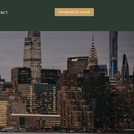
UN RENDEZ-VOUS
TACT