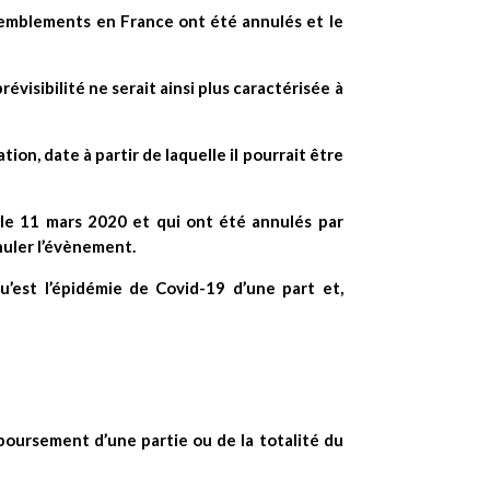
ssemblements en France ont été annulés et le
révisibilité ne serait ainsi plus caractérisée à
on, date à partir de laquelle il pourrait être
 le 11 mars 2020 et qui ont été annulés par
nuler l’évènement.
u’est l’épidémie de Covid-19 d’une part et,
mboursement d’une partie ou de la totalité du