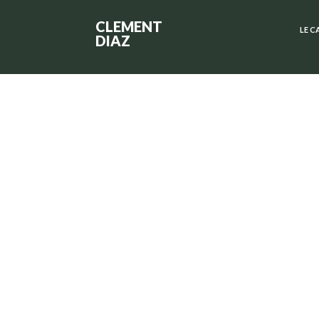
CLEMENT
LE C
DIAZ