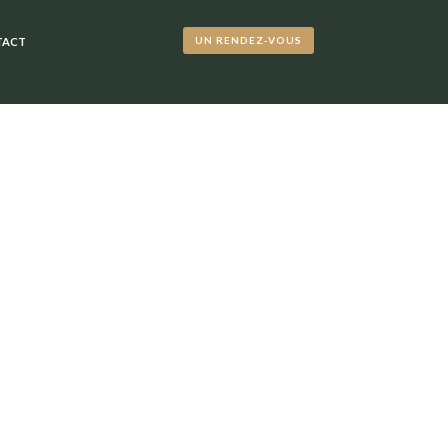
UN RENDEZ-VOUS
TACT