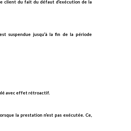
e client du fait du défaut d’exécution de la
est suspendue jusqu’à la fin de la période
lé avec effet rétroactif.
lorsque la prestation n’est pas exécutée. Ce,