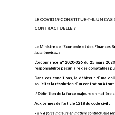
LE COVID19 CONSTITUE-T-IL UN CAS
CONTRACTUELLE ?
Le Ministre de l’Economie et des Finances B
les entreprises. »
L’ordonnance n° 2020-326 du 25 mars 2020
responsabilité pécuniaire des comptables pub
Dans ces conditions, le débiteur d’une obl
solliciter la résolution d’un contrat ou à tou
I/ Définition de la force majeure en matière 
Aux termes de l’article 1218 du code civil :
« Il y a force majeure en matière contractuelle l