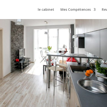
le cabinet
Mes Compétences
Rev