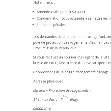
Notamment :
Amende civile jusqu’à 50 000 €,
Condamnation sous astreinte à remettre les lie
Sanctions pénales.
Les demandes de changements d’usage font ainsi
pôle de protection des logements. Ainsi, en cas 
Procureur de la République.
Si vous recevez un courrier d’un agent de la vil
la Ville de NICE, l’assistance d’un avocat spécial
Coordonnées de la cellule changement d’usage :
Adresse physique :
Mission « Protection des Logements »
ème
31 rue de Paris – 5
étage
06000 Nice