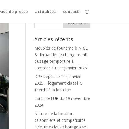
ues de presse
actualités
contact
Articles récents
Meublés de tourisme à NICE
& demande de changement
d’usage temporaire à
compter du 1er janvier 2026
DPE depuis le 1er janvier
2025 – logement classé G
interdit à la location
Loi LE MEUR du 19 novembre
2024
Nature de la location
saisonnière et compatibilité
avec une clause bourgeoise