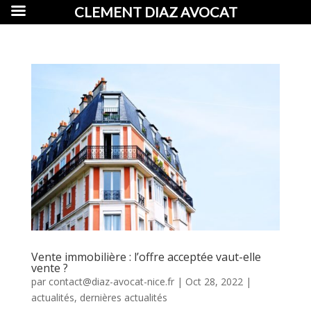
CLEMENT DIAZ AVOCAT
Vente immobilière : l’offre acceptée vaut-elle
vente ?
par
contact@diaz-avocat-nice.fr
|
Oct 28, 2022
|
actualités
,
dernières actualités