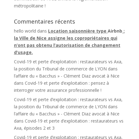
métropolitaine !
Commentaires récents
hello world
dans
Location saisonnière type
Airbnb
:
la Ville de Nice assigne les copropriétaires qui
n’ont pas obtenu l’autorisation de changement
d’usage.
Covid-19 et perte d’exploitation : restaurateurs vs Axa,
la position du Tribunal de commerce de LYON dans
l’affaire du « Bacchus » - Clément Diaz avocat à Nice
dans
Covid-19 et perte d’exploitation : pensez à
interroger votre assurance professionnelle !
Covid-19 et perte d’exploitation : restaurateurs vs Axa,
la position du Tribunal de commerce de LYON dans
l’affaire du « Bacchus » - Clément Diaz avocat à Nice
dans
Covid-19 et perte d’exploitation : restaurateurs vs
Axa, épisodes 2 et 3
Covid-19 et perte d’exploitation : restaurateurs vs Axa,