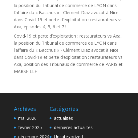
la position du Tribunal de commerce de LYON dans
l’affaire du « Bacchus » - Clément Diaz avocat à Nice
dans
Covid-19 et perte d’exploitation : restaurateurs vs
Axa, épisodes 4, 5, 6 et 7 !
Covid-19 et perte d’exploitation : restaurateurs vs Axa,
la position du Tribunal de commerce de LYON dans
l’affaire du « Bacchus » - Clément Diaz avocat à Nice
dans
Covid-19 et perte d’exploitation : restaurateurs vs
Axa, position des Tribunaux de commerce de PARIS et
MARSEILLE
Archives
Catégories
mai 2026
actualités
février 2025
dernières actualités
décembre 2024
Uncategorized