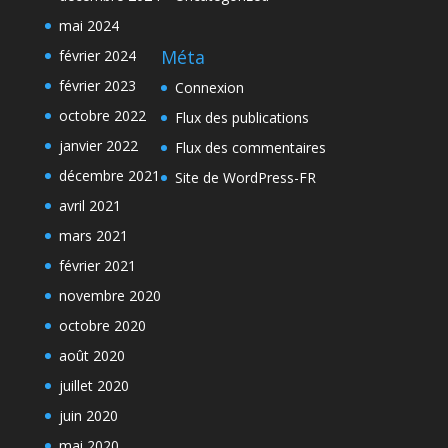
mai 2024
Méta
février 2024
février 2023
Connexion
octobre 2022
Flux des publications
janvier 2022
Flux des commentaires
décembre 2021
Site de WordPress-FR
avril 2021
mars 2021
février 2021
novembre 2020
octobre 2020
août 2020
juillet 2020
juin 2020
mai 2020