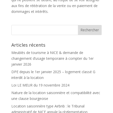
aux fins de réitération de la vente ou en paiement de
dommages et intérêts.
Articles récents
Meublés de tourisme à NICE & demande de
changement d’usage temporaire à compter du 1er
janvier 2026
DPE depuis le 1er janvier 2025 – logement classé G
interdit à la location
Loi LE MEUR du 19 novembre 2024
Nature de la location saisonnière et compatibilité avec
une clause bourgeoise
Location saisonnière type Airbnb : le Tribunal
administratif de NICE annule la règlementation