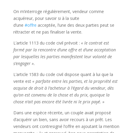
On m’interroge régulièrement, vendeur comme
acquéreur, pour savoir si à la suite
d’une
#offre
acceptée, l’une des deux parties peut se
rétracter et ne pas finaliser la vente.
L’article 1113 du code civil prévoit :
« le contrat est
formé par la rencontre d’une offre et d’une acceptation
par lesquelles les parties manifestent leur volonté de
s’engager ».
L’article 1583 du code civil dispose quant à lui que la
vente est
« parfaite entre les parties, et la propriété est
acquise de droit à l’acheteur à l’égard du vendeur, dès
qu’on est convenu de la chose et du prix, quoique la
chose n’ait pas encore été livrée ni le prix payé. »
Dans une espèce récente, un couple avait proposé
d’acquérir un bien, sans avoir recours à un prêt. Les
vendeurs ont contresigné l’offre en ajoutant la mention