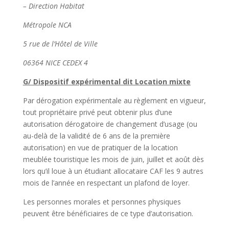
– Direction Habitat
Métropole NCA
5 rue de l’Hôtel de Ville
06364 NICE CEDEX 4
G/ Dispositif expérimental dit Location mixte
Par dérogation expérimentale au règlement en vigueur,
tout propriétaire privé peut obtenir plus d’une
autorisation dérogatoire de changement d’usage (ou
au-delà de la validité de 6 ans de la première
autorisation) en vue de pratiquer de la location
meublée touristique les mois de juin, juillet et août dès
lors qu’il loue à un étudiant allocataire CAF les 9 autres
mois de l’année en respectant un plafond de loyer.
Les personnes morales et personnes physiques
peuvent être bénéficiaires de ce type d’autorisation.