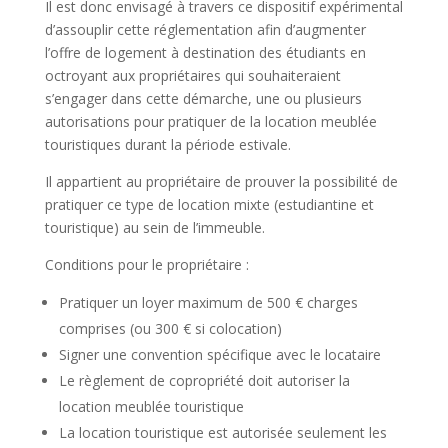
Il est donc envisagé à travers ce dispositif expérimental
d’assouplir cette réglementation afin d’augmenter
l’offre de logement à destination des étudiants en
octroyant aux propriétaires qui souhaiteraient
s’engager dans cette démarche, une ou plusieurs
autorisations pour pratiquer de la location meublée
touristiques durant la période estivale.
Il appartient au propriétaire de prouver la possibilité de
pratiquer ce type de location mixte (estudiantine et
touristique) au sein de l’immeuble.
Conditions pour le propriétaire :
Pratiquer un loyer maximum de 500 € charges
comprises (ou 300 € si colocation)
Signer une convention spécifique avec le locataire
Le règlement de copropriété doit autoriser la
location meublée touristique
La location touristique est autorisée seulement les