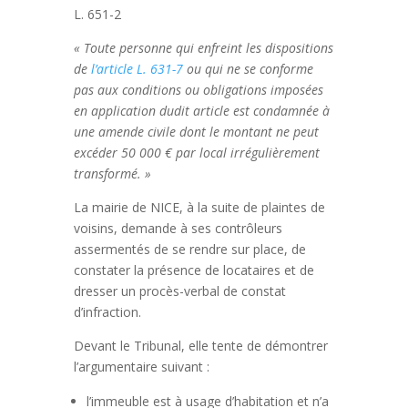
L. 651-2
« Toute personne qui enfreint les dispositions
de
l’article L. 631-7
ou qui ne se conforme
pas aux conditions ou obligations imposées
en application dudit article est condamnée à
une amende civile dont le montant ne peut
excéder 50 000 € par local irrégulièrement
transformé. »
La mairie de NICE, à la suite de plaintes de
voisins, demande à ses contrôleurs
assermentés de se rendre sur place, de
constater la présence de locataires et de
dresser un procès-verbal de constat
d’infraction.
Devant le Tribunal, elle tente de démontrer
l’argumentaire suivant :
l’immeuble est à usage d’habitation et n’a