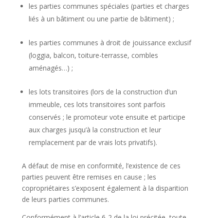
les parties communes spéciales (parties et charges
liés à un bâtiment ou une partie de bâtiment) ;
les parties communes à droit de jouissance exclusif
(loggia, balcon, toiture-terrasse, combles
aménagés…) ;
les lots transitoires (lors de la construction d’un
immeuble, ces lots transitoires sont parfois
conservés ; le promoteur vote ensuite et participe
aux charges jusqu’à la construction et leur
remplacement par de vrais lots privatifs).
A défaut de mise en conformité, l’existence de ces
parties peuvent être remises en cause ; les
copropriétaires s’exposent également à la disparition
de leurs parties communes.
Conformément à l’article 6-2 de la loi précitée, toute