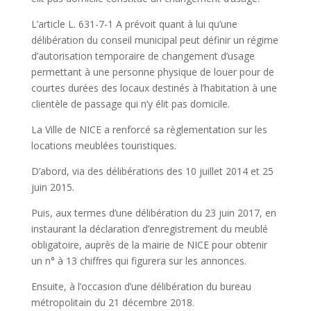
L’article L. 631-7-1 A prévoit quant à lui qu’une
délibération du conseil municipal peut définir un régime
d’autorisation temporaire de changement d’usage
permettant à une personne physique de louer pour de
courtes durées des locaux destinés à l’habitation à une
clientèle de passage qui n’y élit pas domicile.
La Ville de NICE a renforcé sa règlementation sur les
locations meublées touristiques.
D’abord, via des délibérations des 10 juillet 2014 et 25
juin 2015.
Puis, aux termes d’une délibération du 23 juin 2017, en
instaurant la déclaration d’enregistrement du meublé
obligatoire, auprès de la mairie de NICE pour obtenir
un n° à 13 chiffres qui figurera sur les annonces.
Ensuite, à l’occasion d’une délibération du bureau
métropolitain du 21 décembre 2018.