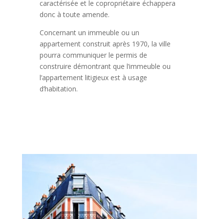
caractérisée et le copropriétaire échappera
donc à toute amende.
Concernant un immeuble ou un
appartement construit après 1970, la ville
pourra communiquer le permis de
construire démontrant que l’immeuble ou
l’appartement litigieux est à usage
d’habitation.