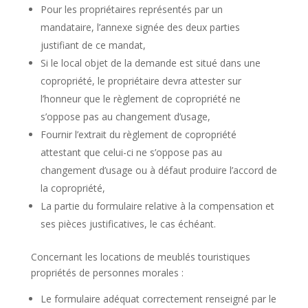
Pour les propriétaires représentés par un
mandataire, l’annexe signée des deux parties
justifiant de ce mandat,
Si le local objet de la demande est situé dans une
copropriété, le propriétaire devra attester sur
l’honneur que le règlement de copropriété ne
s’oppose pas au changement d’usage,
Fournir l’extrait du règlement de copropriété
attestant que celui-ci ne s’oppose pas au
changement d’usage ou à défaut produire l’accord de
la copropriété,
La partie du formulaire relative à la compensation et
ses pièces justificatives, le cas échéant.
Concernant les locations de meublés touristiques
propriétés de personnes morales :
Le formulaire adéquat correctement renseigné par le