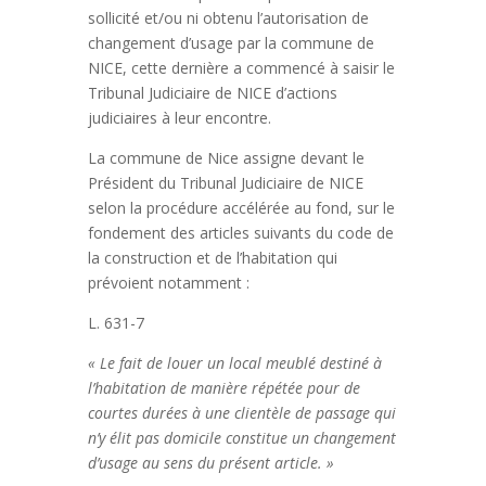
sollicité et/ou ni obtenu l’autorisation de
changement d’usage par la commune de
NICE, cette dernière a commencé à saisir le
Tribunal Judiciaire de NICE d’actions
judiciaires à leur encontre.
La commune de Nice assigne devant le
Président du Tribunal Judiciaire de NICE
selon la procédure accélérée au fond, sur le
fondement des articles suivants du code de
la construction et de l’habitation qui
prévoient notamment :
L. 631-7
« Le fait de louer un local meublé destiné à
l’habitation de manière répétée pour de
courtes durées à une clientèle de passage qui
n’y élit pas domicile constitue un changement
d’usage au sens du présent article. »