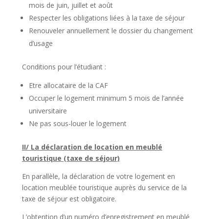
mois de juin, juillet et août
Respecter les obligations liées à la taxe de séjour
Renouveler annuellement le dossier du changement
d’usage
Conditions pour l’étudiant :
Etre allocataire de la CAF
Occuper le logement minimum 5 mois de l’année
universitaire
Ne pas sous-louer le logement
II/ La déclaration de location en meublé
touristique (taxe de séjour)
En parallèle, la déclaration de votre logement en
location meublée touristique auprès du service de la
taxe de séjour est obligatoire.
L’obtention d’un numéro d’enregistrement en meublé