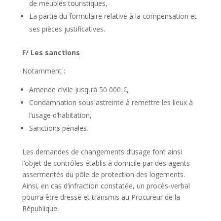
de meublés touristiques,
La partie du formulaire relative à la compensation et
ses pièces justificatives.
F/ Les sanctions
Notamment :
Amende civile jusqu’à 50 000 €,
Condamnation sous astreinte à remettre les lieux à
l’usage d’habitation,
Sanctions pénales.
Les demandes de changements d’usage font ainsi
l’objet de contrôles établis à domicile par des agents
assermentés du pôle de protection des logements.
Ainsi, en cas d’infraction constatée, un procès-verbal
pourra être dressé et transmis au Procureur de la
République.