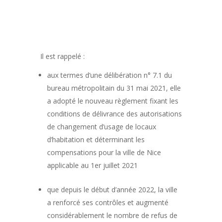
Il est rappelé :
aux termes d’une délibération n° 7.1 du
bureau métropolitain du 31 mai 2021, elle
a adopté le nouveau règlement fixant les
conditions de délivrance des autorisations
de changement d’usage de locaux
d’habitation et déterminant les
compensations pour la ville de Nice
applicable au 1er juillet 2021
que depuis le début d’année 2022, la ville
a renforcé ses contrôles et augmenté
considérablement le nombre de refus de