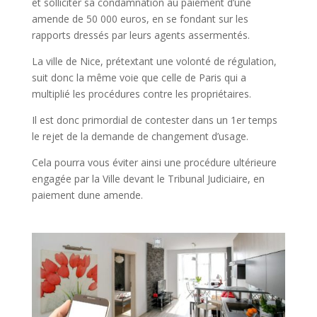
et solliciter sa condamnation au paiement d’une
amende de 50 000 euros, en se fondant sur les
rapports dressés par leurs agents assermentés.
La ville de Nice, prétextant une volonté de régulation,
suit donc la même voie que celle de Paris qui a
multiplié les procédures contre les propriétaires.
Il est donc primordial de contester dans un 1er temps
le rejet de la demande de changement d’usage.
Cela pourra vous éviter ainsi une procédure ultérieure
engagée par la Ville devant le Tribunal Judiciaire, en
paiement dune amende.