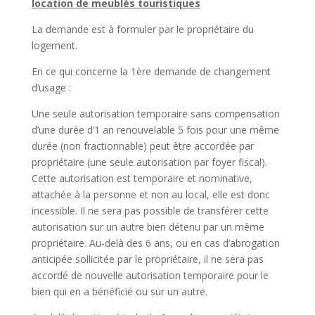
location de meublés touristiques
La demande est à formuler par le propriétaire du
logement.
En ce qui concerne la 1ère demande de changement
d’usage :
Une seule autorisation temporaire sans compensation
d’une durée d’1 an renouvelable 5 fois pour une même
durée (non fractionnable) peut être accordée par
propriétaire (une seule autorisation par foyer fiscal).
Cette autorisation est temporaire et nominative,
attachée à la personne et non au local, elle est donc
incessible. Il ne sera pas possible de transférer cette
autorisation sur un autre bien détenu par un même
propriétaire. Au-delà des 6 ans, ou en cas d’abrogation
anticipée sollicitée par le propriétaire, il ne sera pas
accordé de nouvelle autorisation temporaire pour le
bien qui en a bénéficié ou sur un autre.