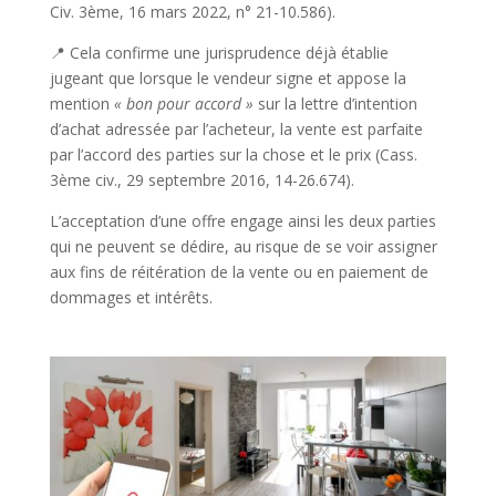
Civ. 3ème, 16 mars 2022, n° 21-10.586).
📍 Cela confirme une jurisprudence déjà établie
jugeant que lorsque le vendeur signe et appose la
mention
« bon pour accord »
sur la lettre d’intention
d’achat adressée par l’acheteur, la vente est parfaite
par l’accord des parties sur la chose et le prix (Cass.
3ème civ., 29 septembre 2016, 14-26.674).
L’acceptation d’une offre engage ainsi les deux parties
qui ne peuvent se dédire, au risque de se voir assigner
aux fins de réitération de la vente ou en paiement de
dommages et intérêts.