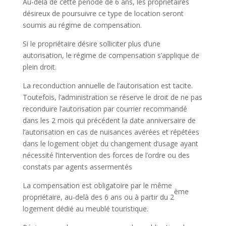
Au-delà de cette période de 6 ans, les propriétaires
désireux de poursuivre ce type de location seront
soumis au régime de compensation.
Si le propriétaire désire solliciter plus d’une
autorisation, le régime de compensation s’applique de
plein droit.
La reconduction annuelle de l’autorisation est tacite.
Toutefois, l’administration se réserve le droit de ne pas
reconduire l’autorisation par courrier recommandé
dans les 2 mois qui précédent la date anniversaire de
l’autorisation en cas de nuisances avérées et répétées
dans le logement objet du changement d’usage ayant
nécessité l’intervention des forces de l’ordre ou des
constats par agents assermentés
La compensation est obligatoire par le même
ème
propriétaire, au-delà des 6 ans ou à partir du 2
logement dédié au meublé touristique.