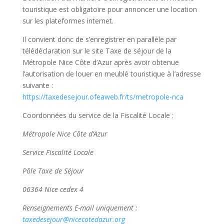
touristique est obligatoire pour annoncer une location
sur les plateformes internet.
Il convient donc de s’enregistrer en parallèle par
télédéclaration sur le site Taxe de séjour de la
Métropole Nice Côte d’Azur après avoir obtenue
l’autorisation de louer en meublé touristique à l’adresse
suivante :
https://taxedesejour.ofeaweb.fr/ts/metropole-nca
Coordonnées du service de la Fiscalité Locale :
Métropole Nice Côte d’Azur
Service Fiscalité Locale
Pôle Taxe de Séjour
06364 Nice cedex 4
Renseignements E-mail uniquement :
taxedesejour@nicecotedazur.org