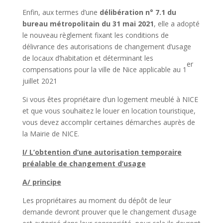
Enfin, aux termes d’une
délibération n° 7.1 du
bureau métropolitain du 31 mai 2021
, elle a adopté
le nouveau règlement fixant les conditions de
délivrance des autorisations de changement d’usage
de locaux d’habitation et déterminant les
er
compensations pour la ville de Nice applicable au 1
juillet 2021
Si vous êtes propriétaire d’un logement meublé à NICE
et que vous souhaitez le louer en location touristique,
vous devez accomplir certaines démarches auprès de
la Mairie de NICE.
I/ L’obtention d’une autorisation temporaire
préalable de changement d’usage
A/ principe
Les propriétaires au moment du dépôt de leur
demande devront prouver que le changement d’usage