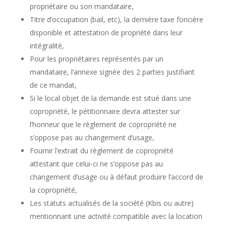
propriétaire ou son mandataire,
Titre d’occupation (bail, etc), la dernière taxe foncière
disponible et attestation de propriété dans leur
intégralité,
Pour les propriétaires représentés par un
mandataire, l’annexe signée des 2 parties justifiant
de ce mandat,
Si le local objet de la demande est situé dans une
copropriété, le pétitionnaire devra attester sur
l’honneur que le règlement de copropriété ne
s’oppose pas au changement d’usage,
Fournir l’extrait du règlement de copropriété
attestant que celui-ci ne s’oppose pas au
changement d’usage ou à défaut produire l’accord de
la copropriété,
Les statuts actualisés de la société (Kbis ou autre)
mentionnant une activité compatible avec la location