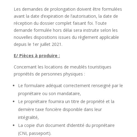
Les demandes de prolongation doivent être formulées
avant la date d’expiration de l’autorisation, la date de
réception du dossier complet faisant foi. Toute
demande formulée hors délai sera instruite selon les
nouvelles dispositions issues du règlement applicable
depuis le 1er juillet 2021.
E/ Pièces à produire :
Concernant les locations de meublés touristiques
propriétés de personnes physiques :
Le formulaire adéquat correctement renseigné par le
propriétaire ou son mandataire,
Le propriétaire fournira un titre de propriété et la
dernière taxe foncière disponible dans leur
intégralité,
La copie d’un document d’identité du propriétaire
(CNI, passeport).