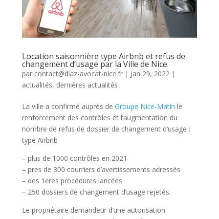
Location saisonnière type Airbnb et refus de
changement d’usage par la Ville de Nice.
par
contact@diaz-avocat-nice.fr
|
Jan 29, 2022
|
actualités
,
dernières actualités
La ville a confirmé auprès de
Groupe Nice-Matin
le
renforcement des contrôles et l’augmentation du
nombre de refus de dossier de changement d’usage :
type Airbnb
– plus de 1000 contrôles en 2021
– pres de 300 courriers d’avertissements adressés
– des 1eres procédures lancées
– 250 dossiers de changement d’usage rejetés.
Le propriétaire demandeur d’une autorisation