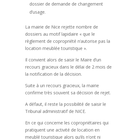
dossier de demande de changement
d’usage.
La mairie de Nice rejette nombre de
dossiers au motif lapidaire « que le
règlement de copropriété n’autorise pas la
location meublée touristique ».
Il convient alors de saisir le Maire d’un
recours gracieux dans le délai de 2 mois de
la notification de la décision.
Suite à un recours gracieux, la mairie
confirme très souvent sa décision de rejet.
A défaut, il reste la possibilité de saisir le
Tribunal administratif de NICE.
En ce qui concerne les copropriétaires qui
pratiquent une activité de location en
meublé touristique alors qu’ils n’ont ni