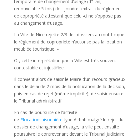
temporaire de changement d’usage (d’1 an,
renouvelable 5 fois) doit joindre l’extrait du règlement
de copropriété attestant que celui-ci ne s’oppose pas
au changement d’usage.
La Ville de Nice rejette 2/3 des dossiers au motif « que
le règlement de copropriété n’autorise pas la location
meublée touristique. »
Or, cette interprétation par la Ville est très souvent
contestable et injustifiée.
Il convient alors de saisir le Maire d’un recours gracieux
dans le délai de 2 mois de la notification de la décision,
puis en cas de rejet (même implicite), de saisir ensuite
le Tribunal administratif.
En cas de poursuite de l’activité
de
#locationsaisonnière
type Airbnb malgré le rejet du
dossier de changement d’usage, la ville peut ensuite
poursuivre le contrevenant devant le Tribunal Judiciaire