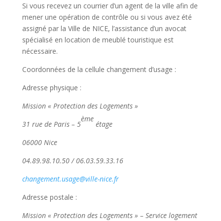
Si vous recevez un courrier d’un agent de la ville afin de
mener une opération de contrôle ou si vous avez été
assigné par la Ville de NICE, l’assistance d’un avocat
spécialisé en location de meublé touristique est
nécessaire.
Coordonnées de la cellule changement d’usage :
Adresse physique :
Mission « Protection des Logements »
ème
31 rue de Paris – 5
étage
06000 Nice
04.89.98.10.50 / 06.03.59.33.16
changement.usage@ville-nice.fr
Adresse postale :
Mission « Protection des Logements » – Service logement