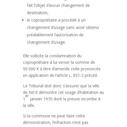
fait l’objet d’aucun changement de
destination,
le copropriétaire a procédé à un
changement d’usage sans avoir obtenu
préalablement l’autorisation de
changement d’usage.
Elle sollicite la condamnation du
copropriétaire à lui verser la somme de
50 000 € à titre d’amende civile prononcée
en application de l’article L. 651-2 précité.
Le Tribunal doit donc s’assurer que la ville
de NICE démontre cet usage d’habitation au
er
1
janvier 1970 dont la preuve incombe à
la ville.
Si la commune ne peut faire cette
démonstration, l’infraction n’est pas